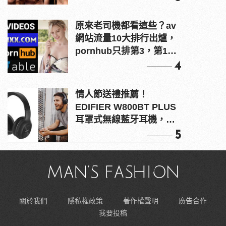
原來老司機都看這些？av
網站流量10大排行出爐，
pornhub只排第3，第1名
竟是他？
4
情人節送禮推薦！
EDIFIER W800BT PLUS
耳罩式無線藍牙耳機，在
耳邊傾訴甜言蜜語
5
關於我們
隱私權政策
著作權聲明
廣告合作
我要投稿