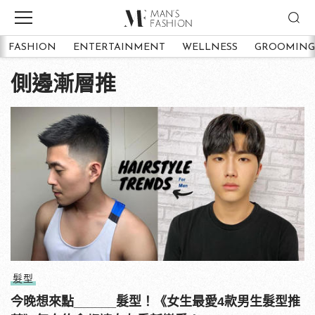
FASHION
ENTERTAINMENT
WELLNESS
GROOMING
側邊漸層推
髮型
今晚想來點______髮型！《女生最愛4款男生髮型推