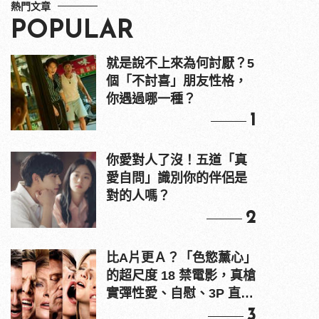
熱門文章
POPULAR
就是說不上來為何討厭？5
個「不討喜」朋友性格，
你遇過哪一種？
1
你愛對人了沒！五道「真
愛自問」識別你的伴侶是
對的人嗎？
2
比A片更Ａ？「色慾薰心」
的超尺度 18 禁電影，真槍
實彈性愛、自慰、3P 直接
上！
3