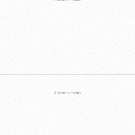
Advertisements