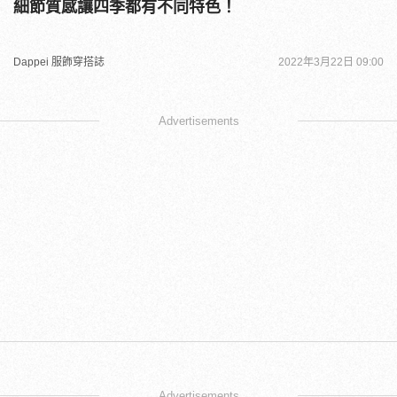
細節質感讓四季都有不同特色！
Dappei 服飾穿搭誌
2022年3月22日 09:00
Advertisements
Advertisements