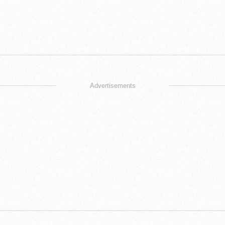
Advertisements