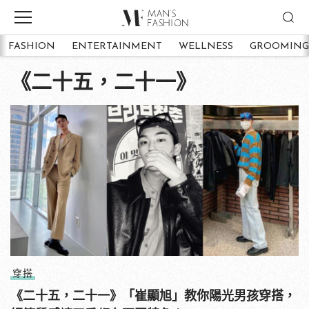
FASHION
ENTERTAINMENT
WELLNESS
GROOMING
《二十五，二十一》
穿搭
《二十五，二十一》「崔顯旭」教你陽光男孩穿搭，