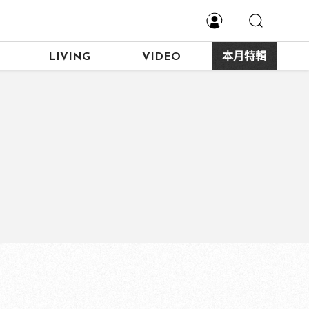
LIVING
VIDEO
本月特輯