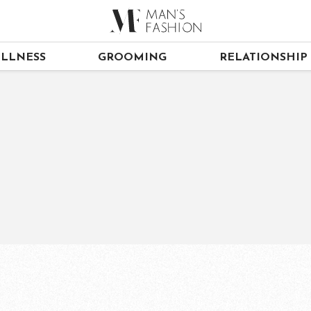
LLNESS
GROOMING
RELATIONSHIP