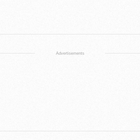
Advertisements