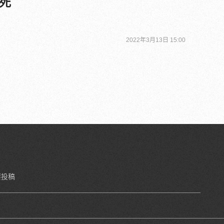
死
2022年3月13日 15:00
要投稿