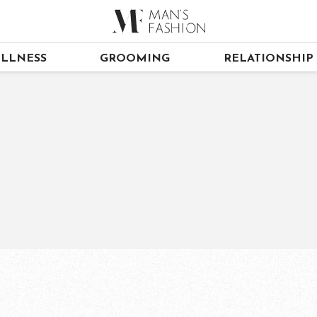
LLNESS
GROOMING
RELATIONSHIP