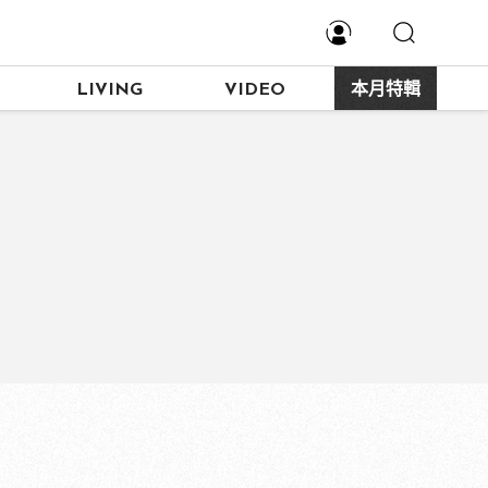
LIVING
VIDEO
本月特輯