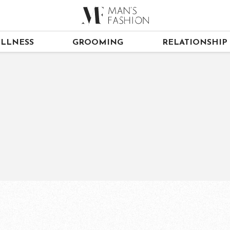
LLNESS
GROOMING
RELATIONSHIP