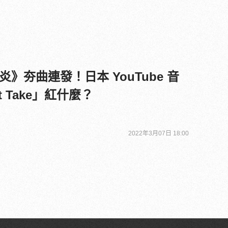
》夯曲連發！日本 YouTube 音
st Take」紅什麼？
2022年3月07日 18:00