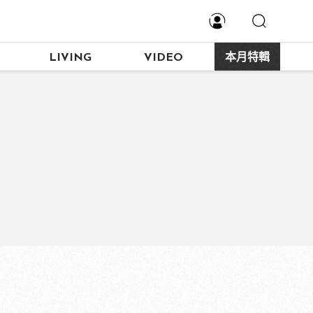
LIVING
VIDEO
本月特輯