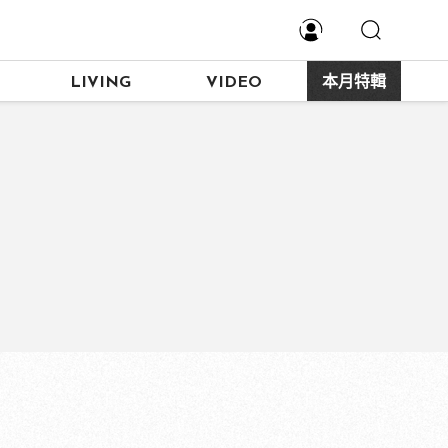
LIVING
VIDEO
本月特輯