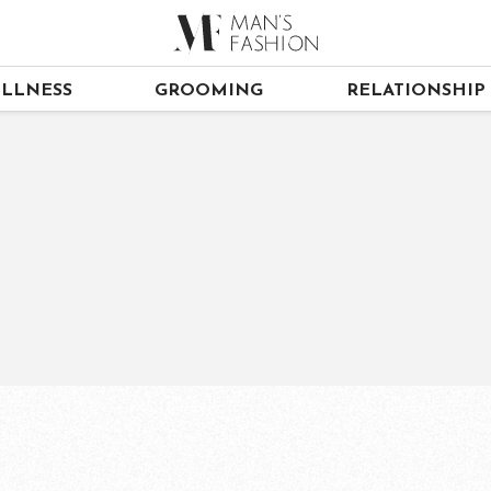
LLNESS
GROOMING
RELATIONSHIP