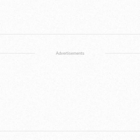
Advertisements