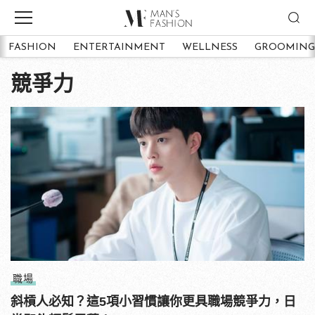
FASHION
ENTERTAINMENT
WELLNESS
GROOMING
競爭力
職場
斜槓人必知？這5項小習慣讓你更具職場競爭力，日