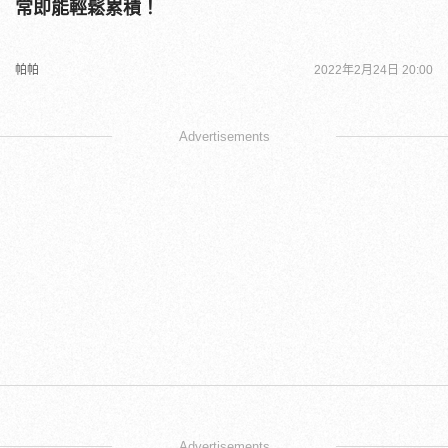
常即能輕鬆累積！
帕帕
2022年2月24日 20:00
Advertisements
Advertisements