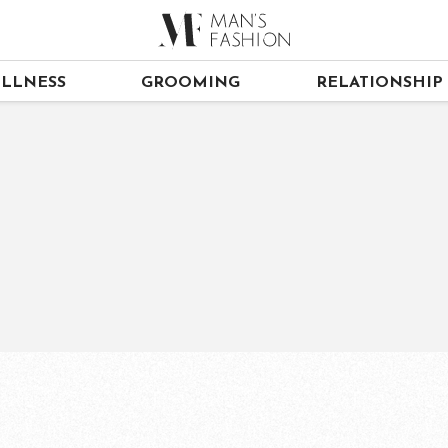
LLNESS
GROOMING
RELATIONSHIP