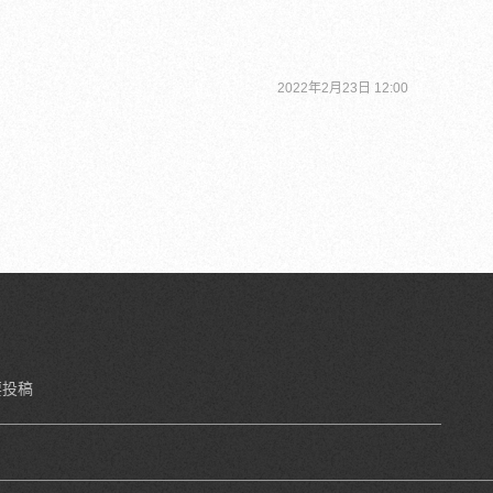
2022年2月23日 12:00
要投稿