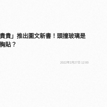
貴貴」推出圖文新書！頭撞玻璃是
胸貼？
2022年2月27日 12:00