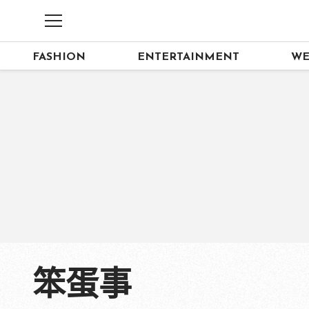
FASHION
ENTERTAINMENT
WE
笨蛋事