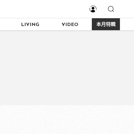
LIVING
VIDEO
本月特輯