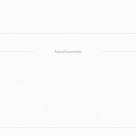
Advertisements