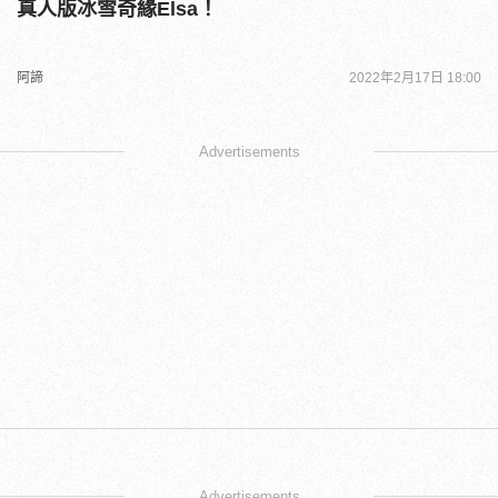
真人版冰雪奇緣Elsa！
阿諦
2022年2月17日 18:00
Advertisements
Advertisements