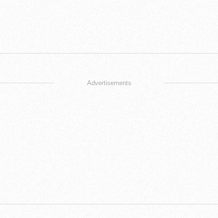
Advertisements