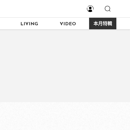
LIVING
VIDEO
本月特輯