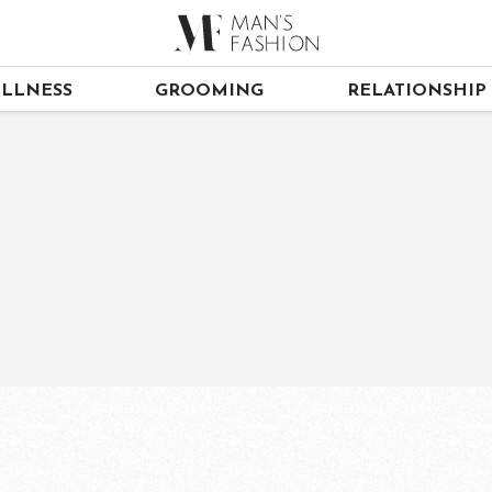
LLNESS
GROOMING
RELATIONSHIP