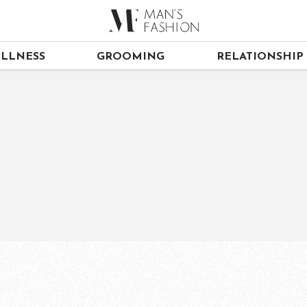
LLNESS
GROOMING
RELATIONSHIP