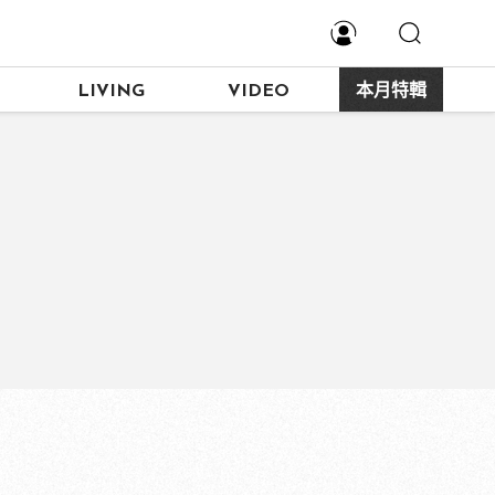
LIVING
VIDEO
本月特輯