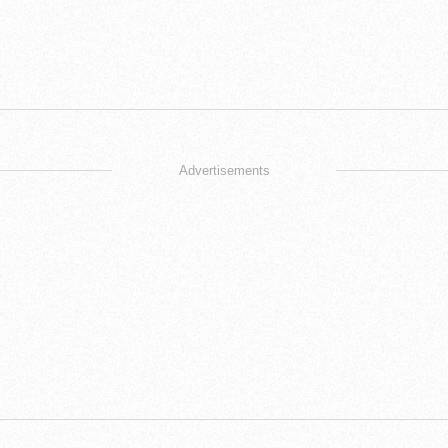
Advertisements