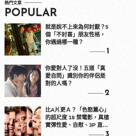
熱門文章
POPULAR
就是說不上來為何討厭？5
個「不討喜」朋友性格，
你遇過哪一種？
1
你愛對人了沒！五道「真
愛自問」識別你的伴侶是
對的人嗎？
2
比A片更Ａ？「色慾薰心」
的超尺度 18 禁電影，真槍
實彈性愛、自慰、3P 直接
上！
3