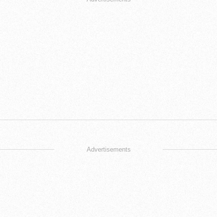
Advertisements