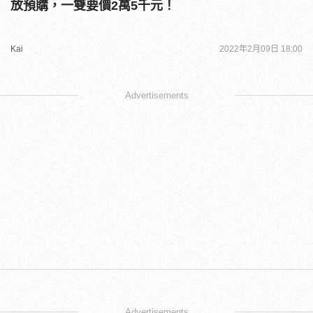
放預購，一雙要價2萬5千元！
Kai
2022年2月09日 18:00
Advertisements
Advertisements