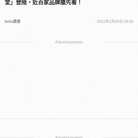
堂」登陸，近百家品牌搶先看！
bella儂儂
2022年2月05日 09:00
Advertisements
Advertisements