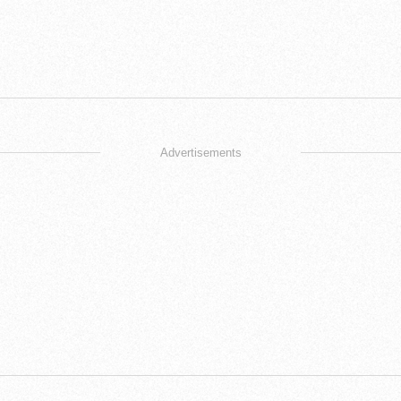
Advertisements