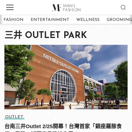
FASHION
ENTERTAINMENT
WELLNESS
GROOMING
三井 OUTLET PARK
OUTLET
台南三井Outlet 2/25開幕！台灣首家「銀座羅豚食