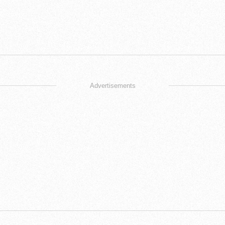
Advertisements