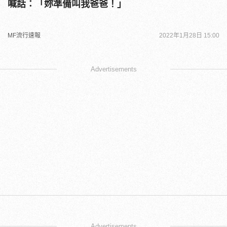
喊話：「妳準備叫我爸爸！」
MF流行速報
2022年1月28日 15:00
Advertisements
Advertisements