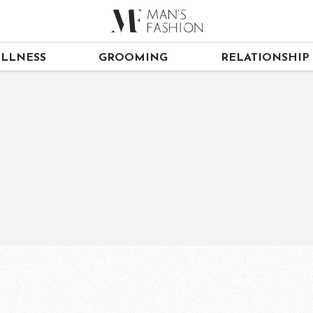
LLNESS
GROOMING
RELATIONSHIP