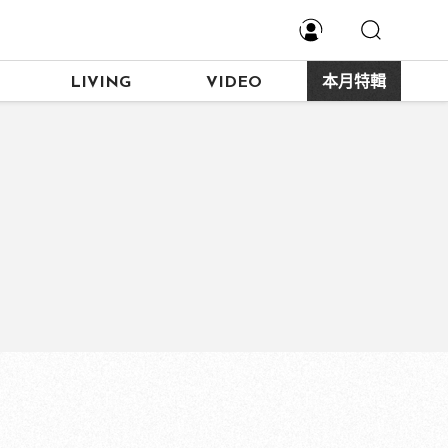
LIVING
VIDEO
本月特輯