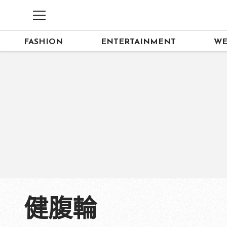
FASHION
ENTERTAINMENT
WE
健腹輪