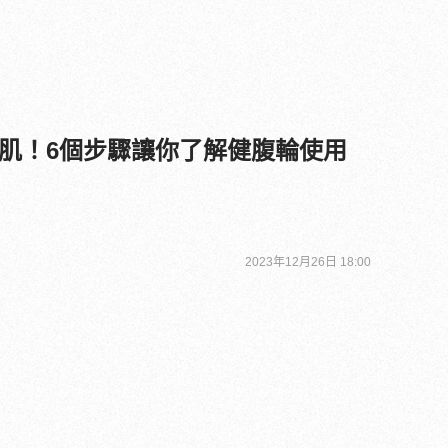
肌！6個步驟讓你了解健腹輪使用
2023年12月26日 18:00