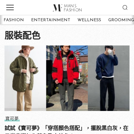
FASHION
ENTERTAINMENT
WELLNESS
GROOMING
服裝配色
寶可夢
試試《寶可夢》「穿搭顏色搭配」，擺脫黑白灰，在