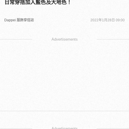
日常穿搭加入藍色及大地色！
Dappei 服飾穿搭誌
2022年1月28日 09:00
Advertisements
Advertisements