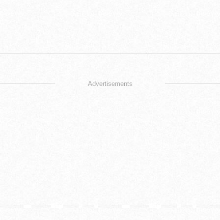
Advertisements