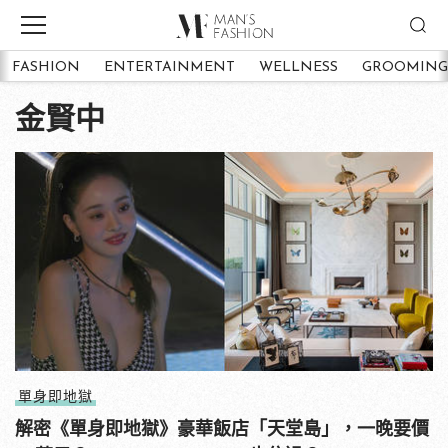
FASHION
ENTERTAINMENT
WELLNESS
GROOMING
金賢中
單身即地獄
解密《單身即地獄》豪華飯店「天堂島」，一晚要價