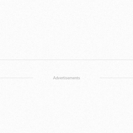
Advertisements