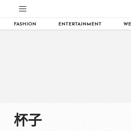
FASHION
ENTERTAINMENT
WE
杯子