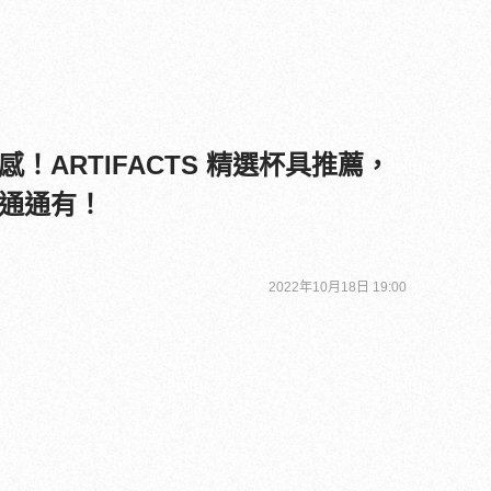
！ARTIFACTS 精選杯具推薦，
通通有！
2022年10月18日 19:00