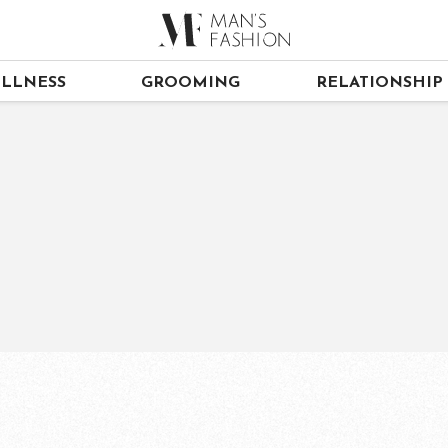
LLNESS
GROOMING
RELATIONSHIP