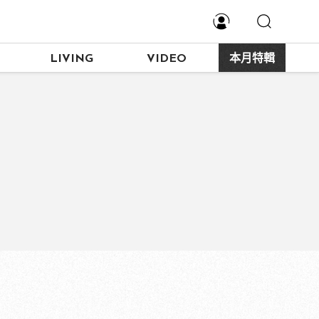
LIVING
VIDEO
本月特輯