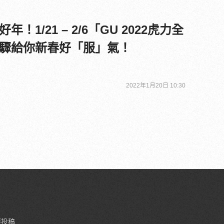
1/21 – 2/6「GU 2022虎力全
驟給你新春好「服」氣！
2022年1月20日 10:30
要投稿