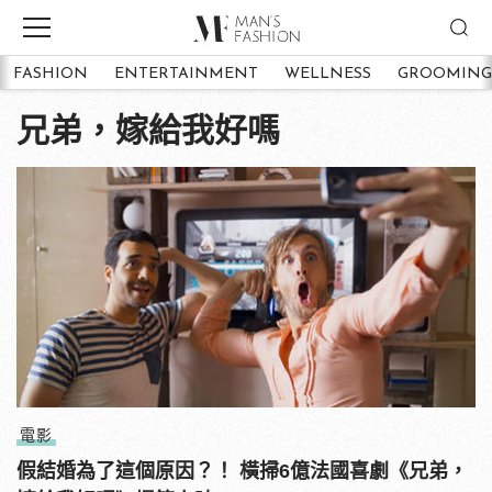
FASHION
ENTERTAINMENT
WELLNESS
GROOMING
兄弟，嫁給我好嗎
電影
假結婚為了這個原因？！ 橫掃6億法國喜劇《兄弟，