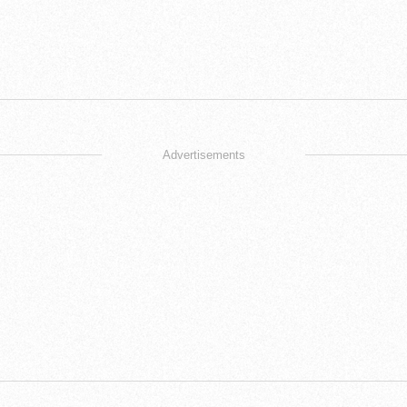
Advertisements