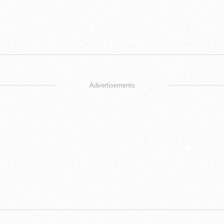
Advertisements