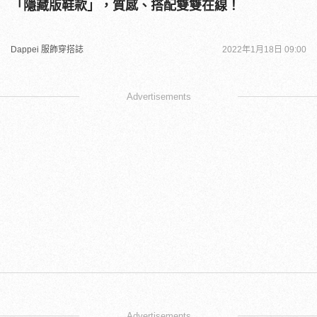
「隱藏版鞋款」，質感、搭配雙雙在線！
Dappei 服飾穿搭誌
2022年1月18日 09:00
Advertisements
Advertisements