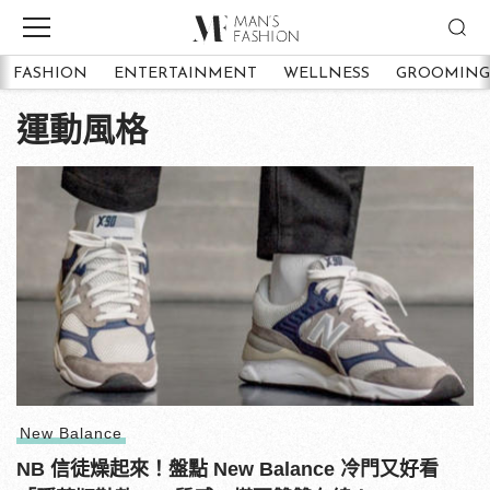
FASHION
ENTERTAINMENT
WELLNESS
GROOMING
運動風格
New Balance
NB 信徒燥起來！盤點 New Balance 冷門又好看