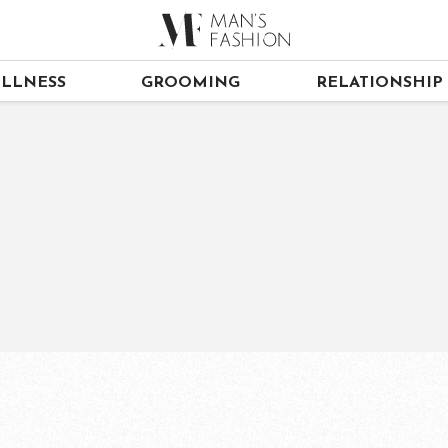
LLNESS
GROOMING
RELATIONSHIP