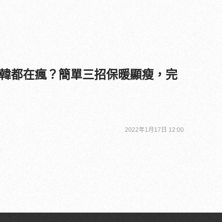
韓都在瘋？簡單三招保暖顯瘦，完
2022年1月17日 12:00