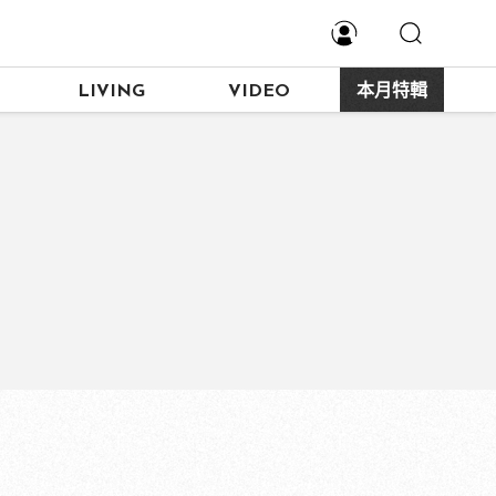
LIVING
VIDEO
本月特輯