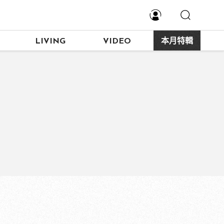
LIVING
VIDEO
本月特輯