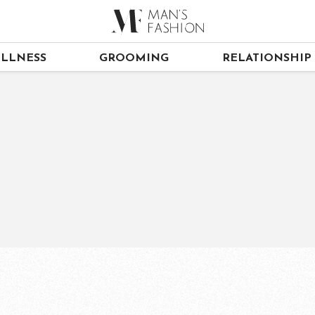
LLNESS
GROOMING
RELATIONSHIP