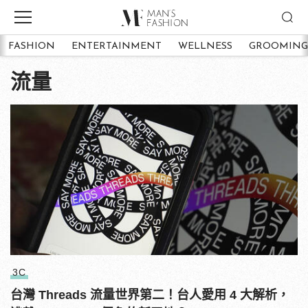
FASHION
ENTERTAINMENT
WELLNESS
GROOMING
流量
3C
台灣 Threads 流量世界第二！台人愛用 4 大解析，