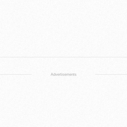
Advertisements