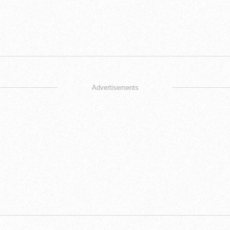
Advertisements