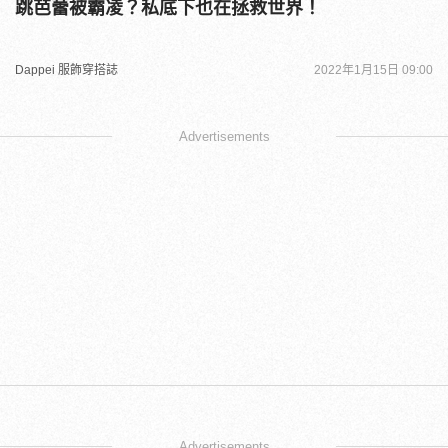
跳芭蕾被霸凌？私底下也在拯救世界！
Dappei 服飾穿搭誌
2022年1月15日 09:00
Advertisements
Advertisements