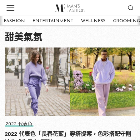
FASHION
ENTERTAINMENT
WELLNESS
GROOMING
甜美氣氛
2022 代表色
2022 代表色「長春花藍」穿搭提案，色彩搭配守則