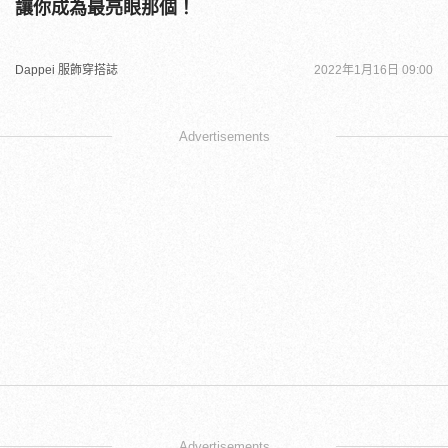
讓你成為最亮眼那個！
Dappei 服飾穿搭誌
2022年1月16日 09:00
Advertisements
Advertisements