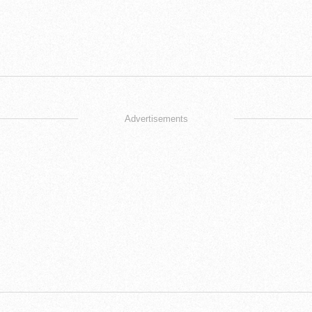
Advertisements