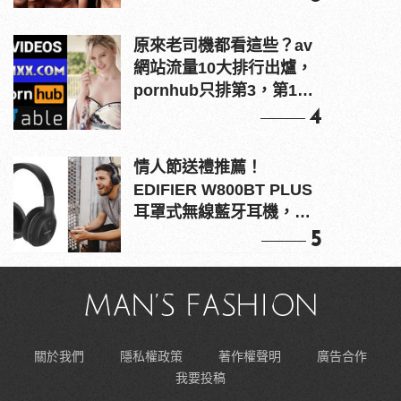
原來老司機都看這些？av
網站流量10大排行出爐，
pornhub只排第3，第1名
竟是他？
4
情人節送禮推薦！
EDIFIER W800BT PLUS
耳罩式無線藍牙耳機，在
耳邊傾訴甜言蜜語
5
關於我們
隱私權政策
著作權聲明
廣告合作
我要投稿