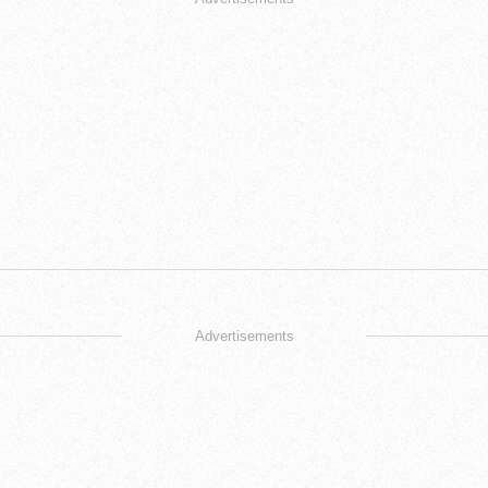
Advertisements