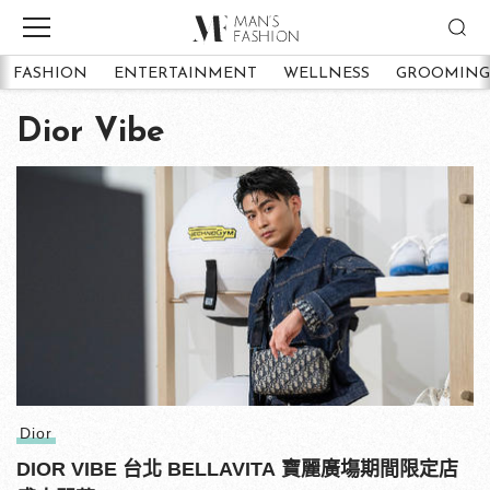
FASHION
ENTERTAINMENT
WELLNESS
GROOMING
Dior Vibe
Dior
DIOR VIBE 台北 BELLAVITA 寶麗廣塲期間限定店