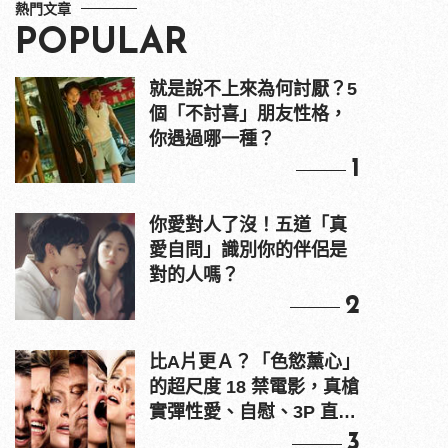
熱門文章
POPULAR
就是說不上來為何討厭？5
個「不討喜」朋友性格，
你遇過哪一種？
1
你愛對人了沒！五道「真
愛自問」識別你的伴侶是
對的人嗎？
2
比A片更Ａ？「色慾薰心」
的超尺度 18 禁電影，真槍
實彈性愛、自慰、3P 直接
上！
3