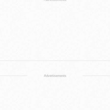
Advertisements