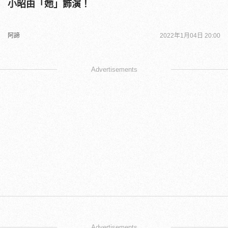
小昭由「她」飾演！
阿諦
2022年1月04日 20:00
Advertisements
Advertisements