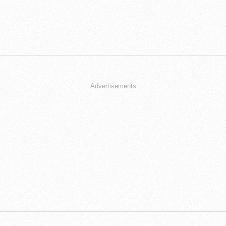
Advertisements