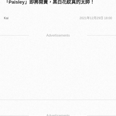
「Paisley」即將開賣，黑白花紋真的太帥！
Kai
2021年12月29日 18:00
Advertisements
Advertisements