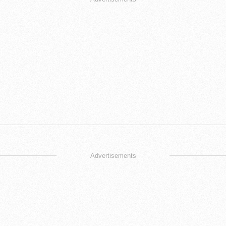
Advertisements