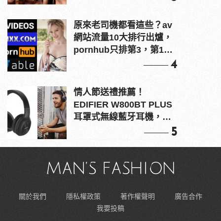
原來老司機都看這些？av
網站流量10大排行出爐，
pornhub只排第3，第1名
竟是他？
4
情人節送禮推薦！
EDIFIER W800BT PLUS
耳罩式無線藍牙耳機，在
耳邊傾訴甜言蜜語
5
關於我們
隱私權政策
著作權聲明
廣告合作
我要投稿