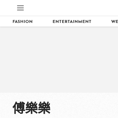
FASHION
ENTERTAINMENT
WE
傅樂樂