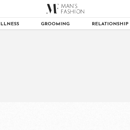
LLNESS
GROOMING
RELATIONSHIP