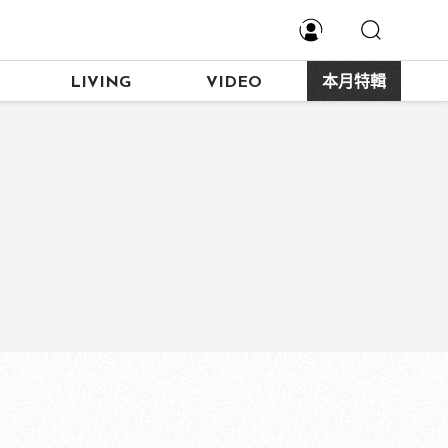
LIVING
VIDEO
本月特輯