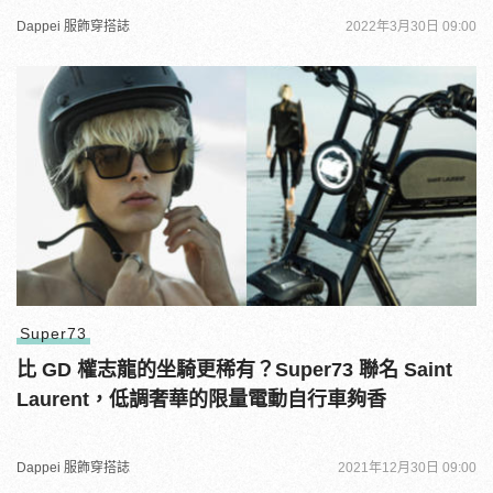
Dappei 服飾穿搭誌
2022年3月30日 09:00
Super73
比 GD 權志龍的坐騎更稀有？Super73 聯名 Saint
Laurent，低調奢華的限量電動自行車夠香
Dappei 服飾穿搭誌
2021年12月30日 09:00