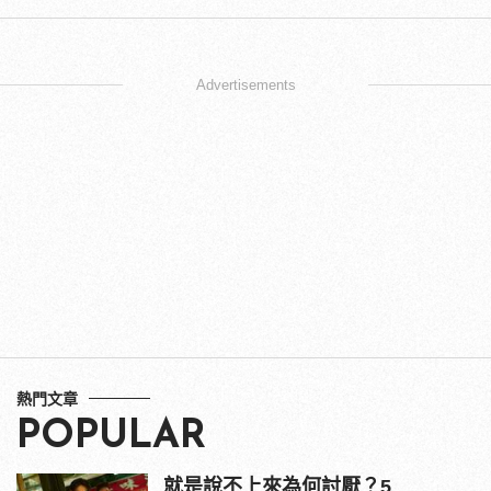
Advertisements
熱門文章
POPULAR
就是說不上來為何討厭？5