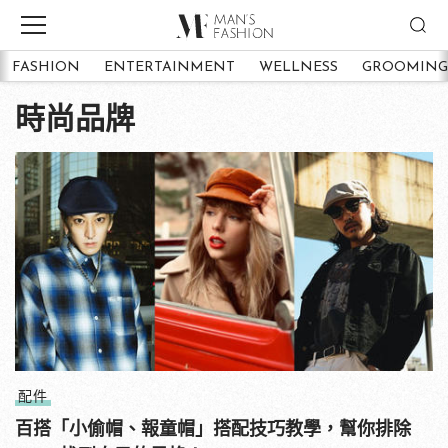
FASHION
ENTERTAINMENT
WELLNESS
GROOMING
時尚品牌
配件
百搭「小偷帽、報童帽」搭配技巧教學，幫你排除