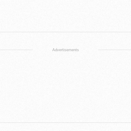
Advertisements