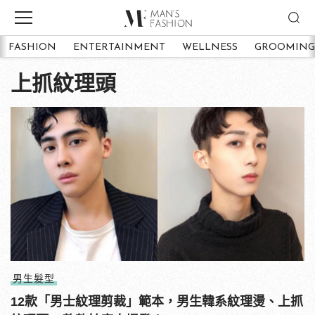
FASHION
ENTERTAINMENT
WELLNESS
GROOMING
上抓紋理頭
男生髮型
12款「男士紋理剪裁」範本，男生韓系紋理燙、上抓