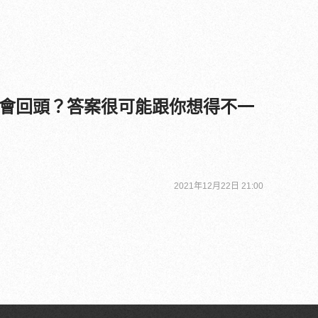
會回頭？答案很可能跟你想得不一
2021年12月22日 21:00