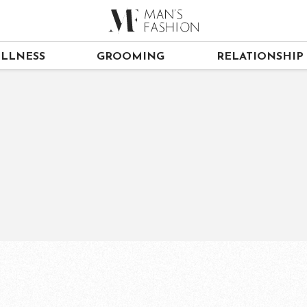
LLNESS
GROOMING
RELATIONSHIP