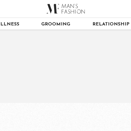
LLNESS
GROOMING
RELATIONSHIP