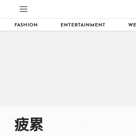
FASHION
ENTERTAINMENT
WE
疲累