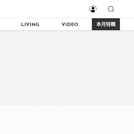
LIVING
VIDEO
本月特輯