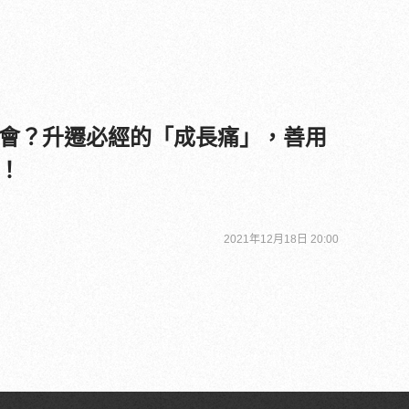
會？升遷必經的「成長痛」，善用
！
2021年12月18日 20:00