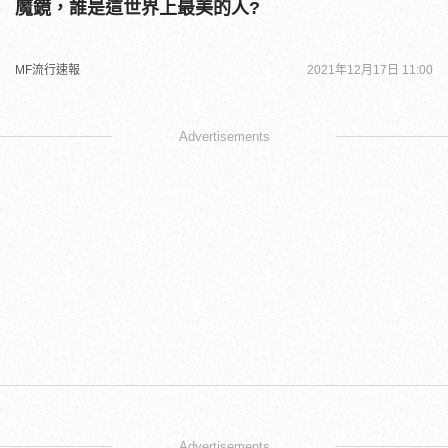
魔鏡，誰是這世界上最美的人?
MF流行速報
2021年12月17日 11:00
Advertisements
Advertisements