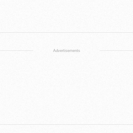
Advertisements