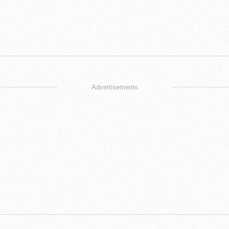
Advertisements