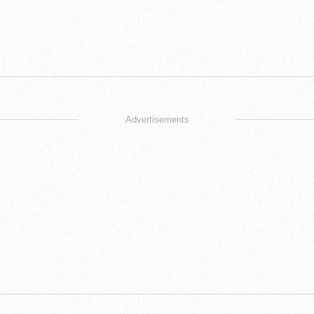
Advertisements