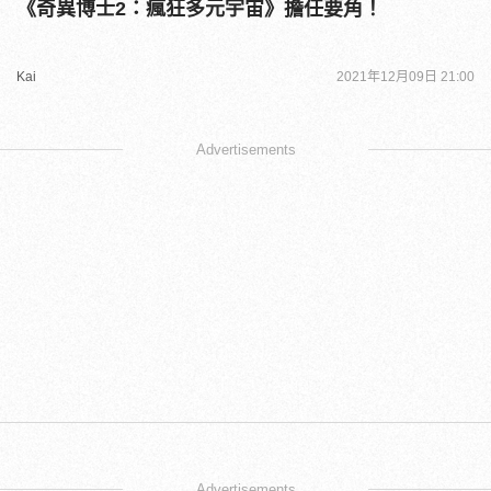
《奇異博士2：瘋狂多元宇宙》擔任要角！
Kai
2021年12月09日 21:00
Advertisements
Advertisements