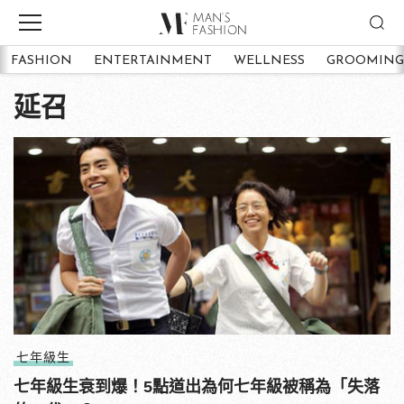
FASHION
ENTERTAINMENT
WELLNESS
GROOMING
延召
七年級生
七年級生衰到爆！5點道出為何七年級被稱為「失落