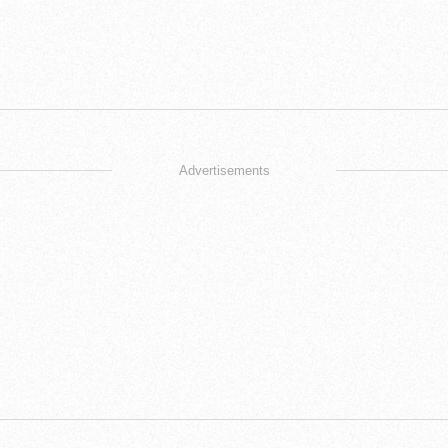
Advertisements