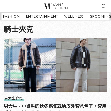
FASHION
ENTERTAINMENT
WELLNESS
GROOMING
騎士夾克
男大生穿搭
男大生、小資男的秋冬霸氣就給皮外套承包了，套用