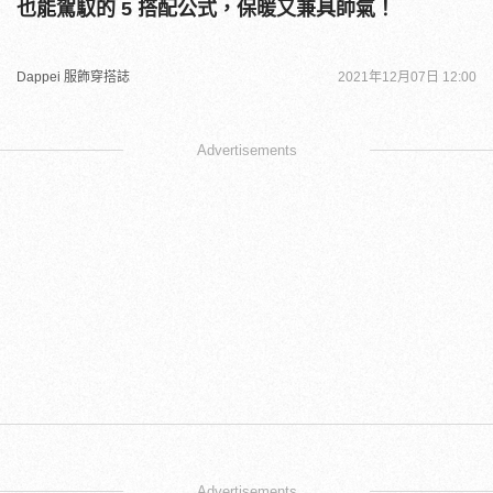
也能駕馭的 5 搭配公式，保暖又兼具帥氣！
Dappei 服飾穿搭誌
2021年12月07日 12:00
Advertisements
Advertisements