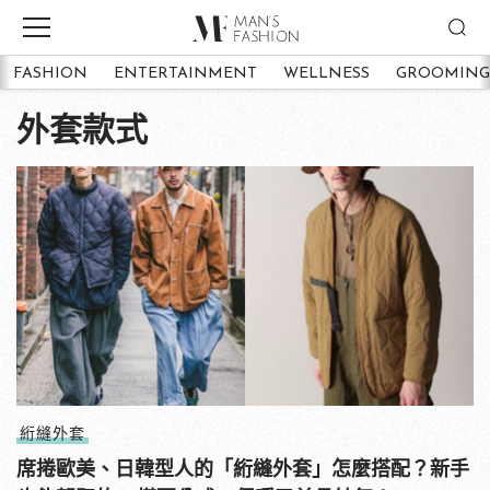
FASHION
ENTERTAINMENT
WELLNESS
GROOMING
外套款式
絎縫外套
席捲歐美、日韓型人的「絎縫外套」怎麼搭配？新手