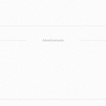
Advertisements