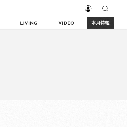
LIVING
VIDEO
本月特輯