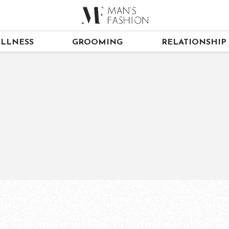
LLNESS
GROOMING
RELATIONSHIP