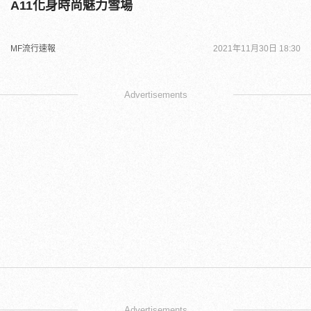
A11化身時尚魅力雪場
MF流行速報
2021年11月30日 18:30
Advertisements
Advertisements