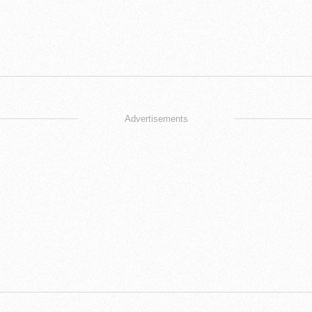
Advertisements