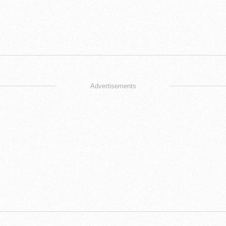
Advertisements