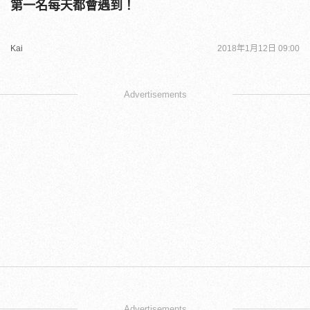
第一名每天都會遇到！
Kai
2018年1月12日 09:00
Advertisements
Advertisements