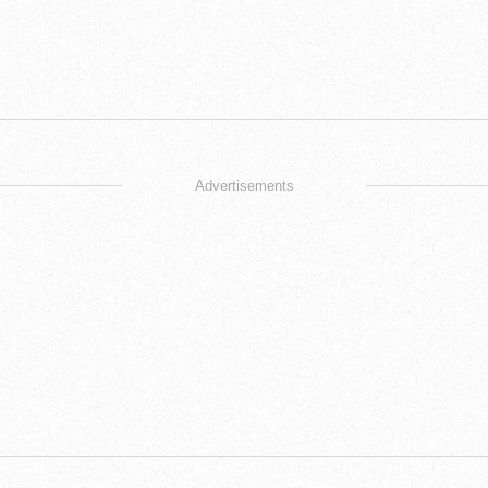
Advertisements