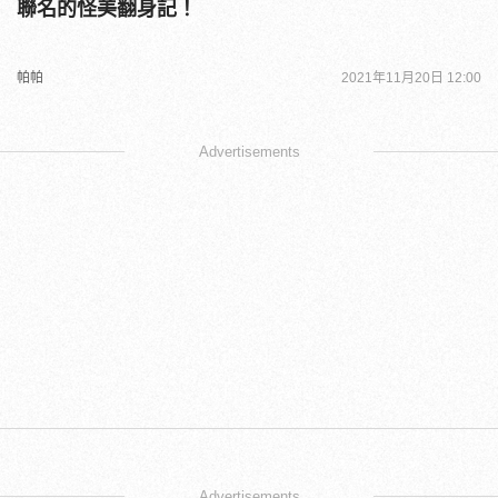
聯名的怪美翻身記！
帕帕
2021年11月20日 12:00
Advertisements
Advertisements