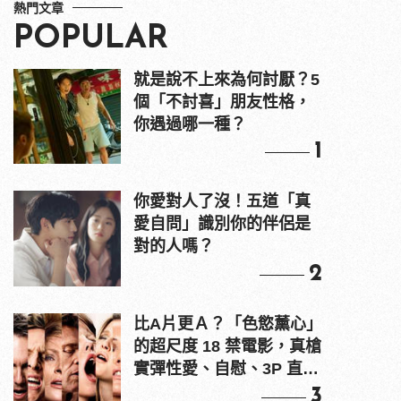
熱門文章
POPULAR
就是說不上來為何討厭？5
個「不討喜」朋友性格，
你遇過哪一種？
1
你愛對人了沒！五道「真
愛自問」識別你的伴侶是
對的人嗎？
2
比A片更Ａ？「色慾薰心」
的超尺度 18 禁電影，真槍
實彈性愛、自慰、3P 直接
上！
3