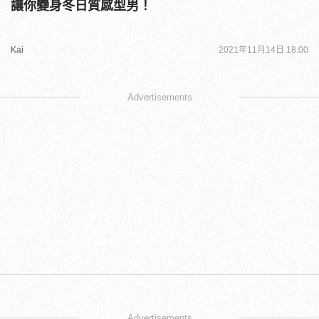
讓你變身冬日質感型男！
Kai
2021年11月14日 18:00
Advertisements
Advertisements