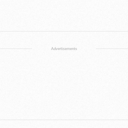
Advertisements