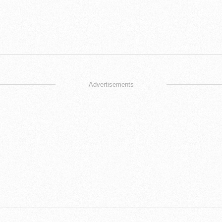
Advertisements