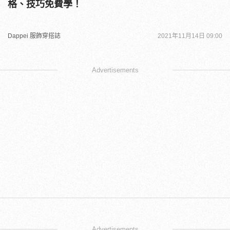
格、技巧免費學！
Dappei 服飾穿搭誌
2021年11月14日 09:00
Advertisements
Advertisements